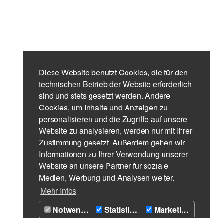
Diese Website benutzt Cookies, die für den
technischen Betrieb der Website erforderlich
sind und stets gesetzt werden. Andere
Cookies, um Inhalte und Anzeigen zu
personalisieren und die Zugriffe auf unsere
Website zu analysieren, werden nur mit Ihrer
Zustimmung gesetzt. Außerdem geben wir
Informationen zu Ihrer Verwendung unserer
Website an unsere Partner für soziale
Medien, Werbung und Analysen weiter.
Mehr Infos
Notwendig
Statistiken
Marketing