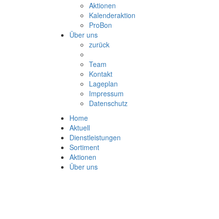
Aktionen
Kalenderaktion
ProBon
Über uns
zurück
Team
Kontakt
Lageplan
Impressum
Datenschutz
Home
Aktuell
Dienstleistungen
Sortiment
Aktionen
Über uns