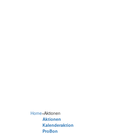
Home
»
Aktionen
Aktionen
Kalenderaktion
ProBon