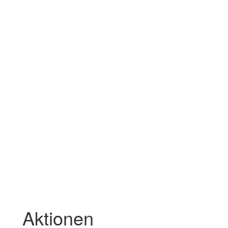
Aktionen