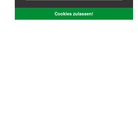
Cookies zulassen!